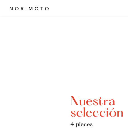
Nuestra
selección
4 pieces