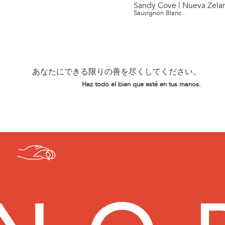
Sandy Cove | Nueva Zela
Sauvignon Blanc
あなたにできる限りの善を尽くしてください。
Haz todo el bien que esté en tus manos.