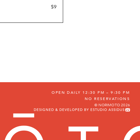
$
9
OPEN DAILY 12:30 PM – 9:30 PM
NO RESERVATIONS
© NORIMOTO 2026
DESIGNED & DEVELOPED BY ESTUDIO ASSIDUS