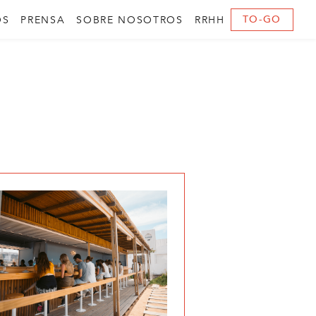
TO-GO
OS
PRENSA
SOBRE NOSOTROS
RRHH