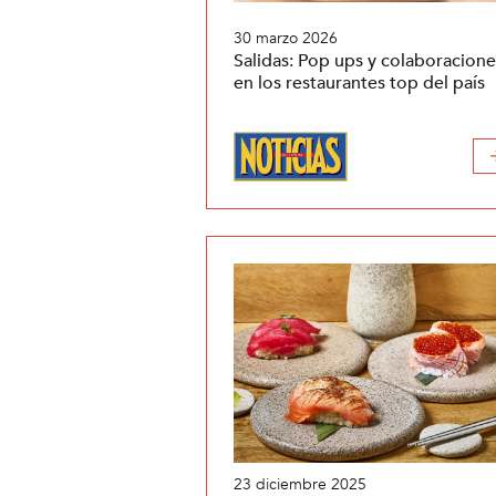
30 marzo 2026
Salidas: Pop ups y colaboracione
en los restaurantes top del país
23 diciembre 2025