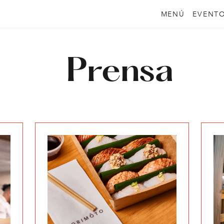
MENÚ
EVENT
Prensa