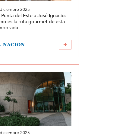
 diciembre 2025
 Punta del Este a José Ignacio:
mo es la ruta gourmet de esta
mporada
 diciembre 2025