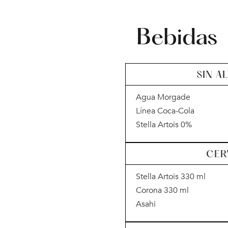
Bebidas
SIN 
Agua Morgade
Línea Coca-Cola
Stella Artois 0%
CER
Stella Artois 330 ml
Corona 330 ml
Asahi