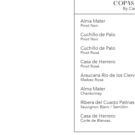
COPAS
By Ca
Alma Mater
Pinot Noir.
Cuchillo de Palo
Pinot Noir.
Cuchillo de Palo
Pinot Rosé.
Casa de Herrero
Pinot Rosé.
Araucana Río de los Cier
Malbec Rosé.
Alma Mater
Chardonnay.
Ribera del Cuarzo Patinas
Sauvignon Blanc / Semillón.
Casa de Herrero
Corte de Blancas.