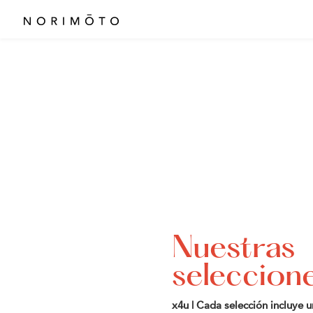
Nuestras
seleccion
x4u | Cada selección incluye 