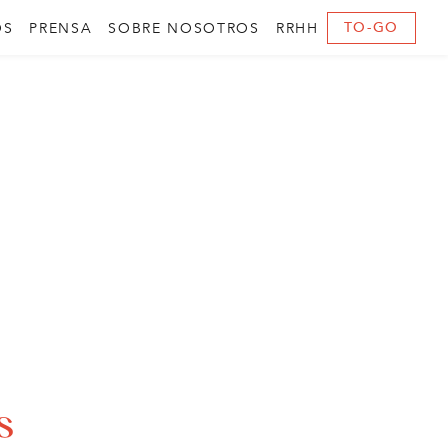
TO-GO
OS
PRENSA
SOBRE NOSOTROS
RRHH
s