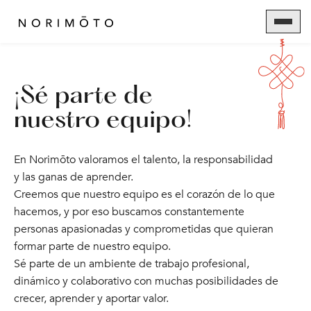
¡Sé parte de
nuestro equipo!
En Norimōto valoramos el talento, la responsabilidad
y las ganas de aprender.
Creemos que nuestro equipo es el corazón de lo que
hacemos, y por eso buscamos constantemente
personas apasionadas y comprometidas que quieran
formar parte de nuestro equipo.
Sé parte de un ambiente de trabajo profesional,
dinámico y colaborativo con muchas posibilidades de
crecer, aprender y aportar valor.