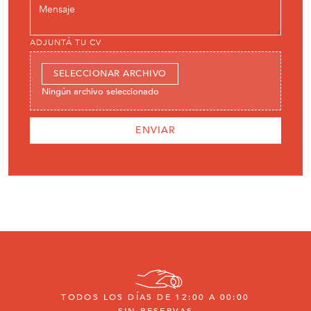
ADJUNTÁ TU CV
SELECCIONAR ARCHIVO
Ningún archivo seleccionado
TODOS LOS DÍAS DE 12:00 A 00:00
SIN RESERVAS