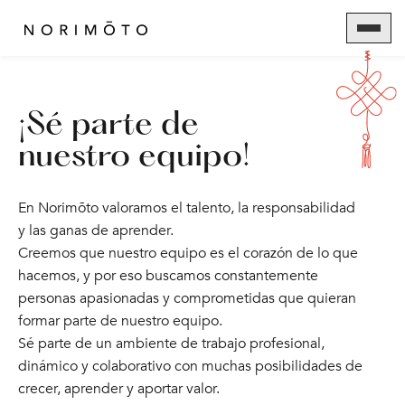
¡Sé parte de
nuestro equipo!
En Norimōto valoramos el talento, la responsabilidad
y las ganas de aprender.
Creemos que nuestro equipo es el corazón de lo que
hacemos, y por eso buscamos constantemente
personas apasionadas y comprometidas que quieran
formar parte de nuestro equipo.
Sé parte de un ambiente de trabajo profesional,
dinámico y colaborativo con muchas posibilidades de
crecer, aprender y aportar valor.